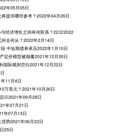
2年05月05日
将提供哪些参考？2022年04月26日
经济增长之间有何联系？22/2/2022
何去何从？2022年2月14日
段 中短期债券承压2022年1月10日
产定价模型被颠覆2021年12月30日
 填补国际规则空白2021年12月22日
8日
1年11月4日
0万美元？2021年10月26日
示2021年09月28日
21年07月21日
1年07月13日
势2021年06月22日
日25日