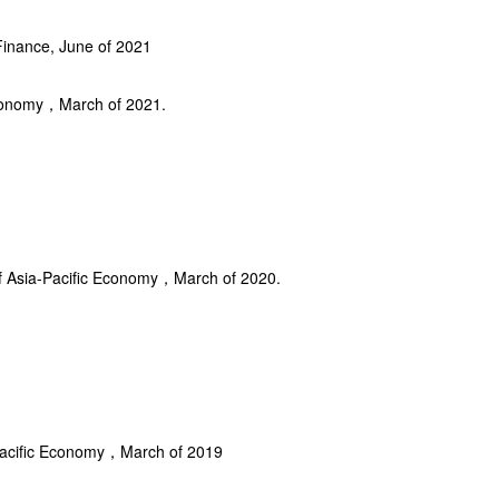
Finance, June of 2021
 Economy，March of 2021.
of Asia-Pacific Economy，March of 2020.
-Pacific Economy，March of 2019