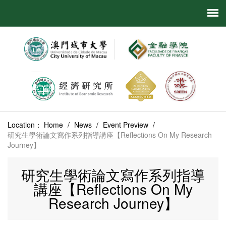
Location：
Home
/
News
/
Event Preview
/
研究生學術論文寫作系列指導講座【Reflections On My Research
Journey】
研究生學術論文寫作系列指導
講座【Reflections On My
Research Journey】